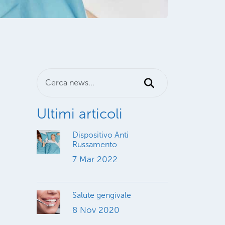
Ultimi articoli
Dispositivo Anti
Russamento
7 Mar 2022
Salute gengivale
8 Nov 2020