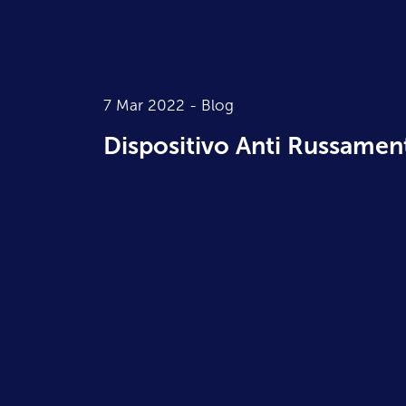
7 Mar 2022 -
Blog
Dispositivo Anti Russamen