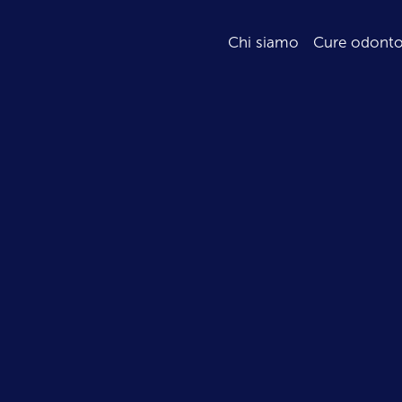
Chi siamo
Cure odonto