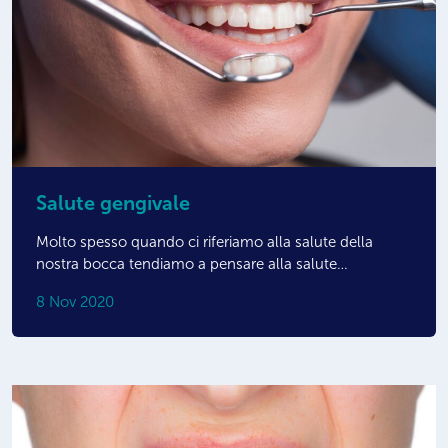
Salute gengivale
Molto spesso quando ci riferiamo alla salute della
nostra bocca tendiamo a pensare alla salute…
8 Nov 2020