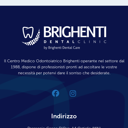
Il Centro Medico Odontoiatrico Brighenti operante nel settore dal
1988, dispone di professionisti pronti ad ascoltare le vostre
necessità per potervi dare il sorriso che desiderate.
Indirizzo