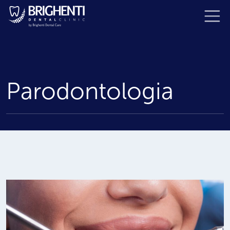
Parodontologia