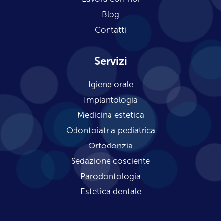
Blog
Contatti
Servizi
Igiene orale
Implantologia
Medicina estetica
Odontoiatria pediatrica
Ortodonzia
Sedazione cosciente
Parodontologia
Estetica dentale