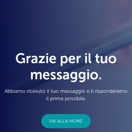
Grazie per il tuo
messaggio.
Abbiamo ricevuto il tuo messaggio e ti risponderemo
il prima possibile.
VAI ALLA HOME