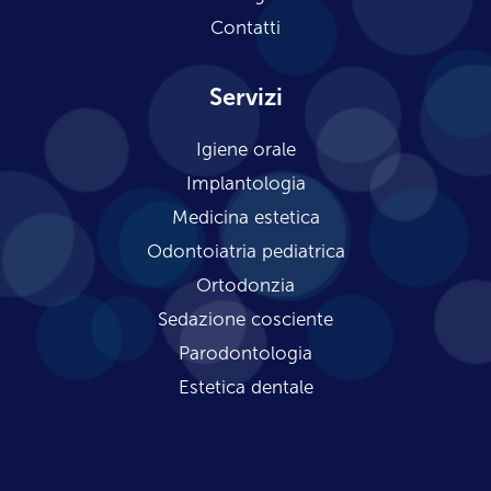
Contatti
Servizi
Igiene orale
Implantologia
Medicina estetica
Odontoiatria pediatrica
Ortodonzia
Sedazione cosciente
Parodontologia
Estetica dentale