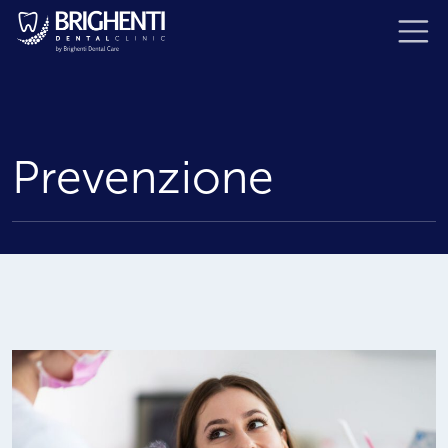
Prevenzione