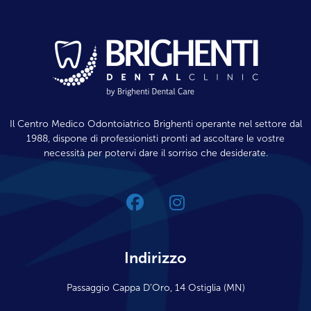
Il Centro Medico Odontoiatrico Brighenti operante nel settore dal
1988, dispone di professionisti pronti ad ascoltare le vostre
necessità per potervi dare il sorriso che desiderate.
Indirizzo
Passaggio Cappa D’Oro, 14 Ostiglia (MN)