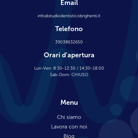
Email
info@studiodentisticobrighenti.it
Telefono
39038632650
Orari d'apertura
Lun-Ven: 8:30-12:30 / 14:30-18:00
Sab-Dom: CHIUSO
Menu
Chi siamo
Lavora con noi
Blog